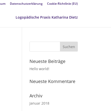
sum
Datenschutzerklärung
Cookie-Richtlinie (EU)
Logopädische Praxis Katharina Dietz
Neueste Beiträge
Hello world!
Neueste Kommentare
Archiv
Januar 2018