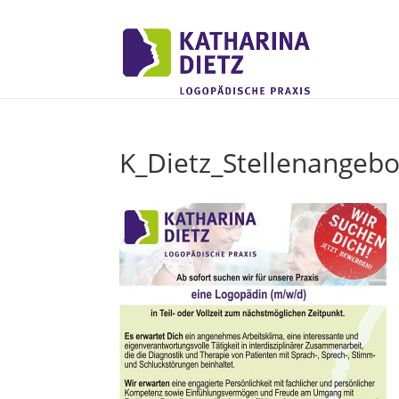
K_Dietz_Stellenangebo