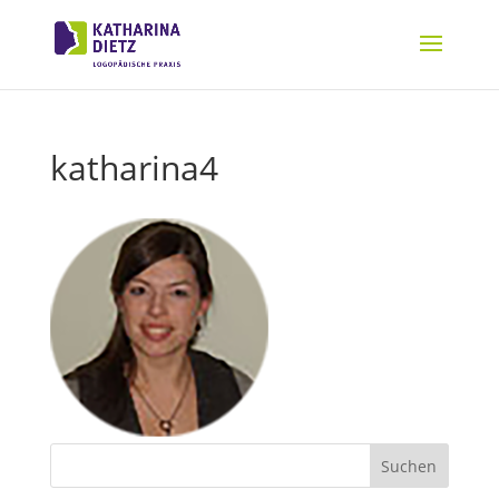
katharina4